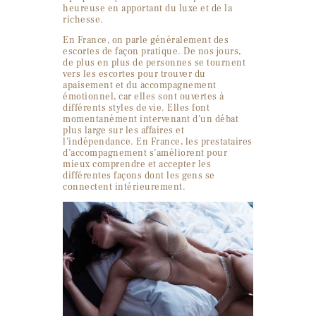
heureuse en apportant du luxe et de la
richesse.
En France, on parle généralement des
escortes de façon pratique. De nos jours,
de plus en plus de personnes se tournent
vers les escortes pour trouver du
apaisement et du accompagnement
émotionnel, car elles sont ouvertes à
différents styles de vie. Elles font
momentanément intervenant d’un débat
plus large sur les affaires et
l’indépendance. En France, les prestataires
d’accompagnement s’améliorent pour
mieux comprendre et accepter les
différentes façons dont les gens se
connectent intérieurement.