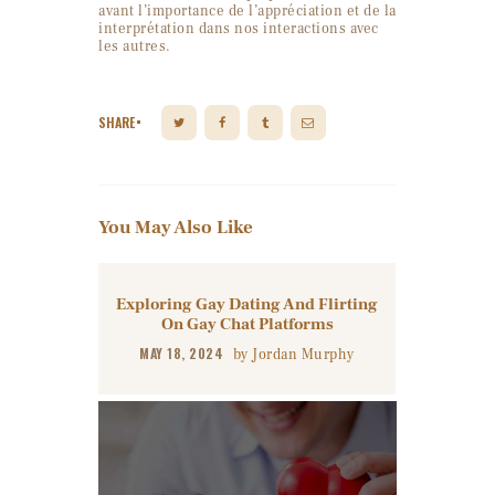
avant l’importance de l’appréciation et de la
interprétation dans nos interactions avec
les autres.
SHARE
You May Also Like
Exploring Gay Dating And Flirting
On Gay Chat Platforms
MAY 18, 2024
by
Jordan Murphy