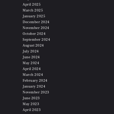
April
2025
March
2025
January
2025
December
2024
November
2024
October
2024
September
2024
August
2024
July
2024
June
2024
May
2024
April
2024
March
2024
February
2024
January
2024
November
2023
June
2023
May
2023
April
2023