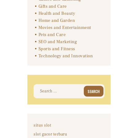
Gifts and Care
Health and Beauty
Home and Garden
Movies and Entertainment
Pets and Care
SEO and Marketing
Sports and Fitness
Technology and Innovation
Search
for:
situs slot
slot gacor terbaru