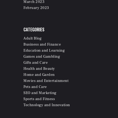
March
2023
February
2023
CATEGORIES
Adult Blog
Business and Finance
Education and Learning
Games and Gambling
Gifts and Care
Health and Beauty
Home and Garden
Movies and Entertainment
Pets and Care
SEO and Marketing
Sports and Fitness
Technology and Innovation