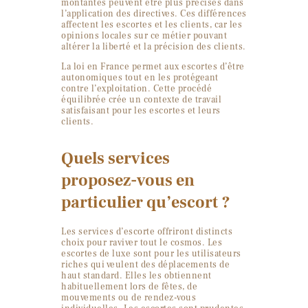
montantes peuvent être plus précises dans
l’application des directives. Ces différences
affectent les escortes et les clients, car les
opinions locales sur ce métier pouvant
altérer la liberté et la précision des clients.
La loi en France permet aux escortes d’être
autonomiques tout en les protégeant
contre l’exploitation. Cette procédé
équilibrée crée un contexte de travail
satisfaisant pour les escortes et leurs
clients.
Quels services
proposez-vous en
particulier qu’escort ?
Les services d’escorte offriront distincts
choix pour raviver tout le cosmos. Les
escortes de luxe sont pour les utilisateurs
riches qui veulent des déplacements de
haut standard. Elles les obtiennent
habituellement lors de fêtes, de
mouvements ou de rendez-vous