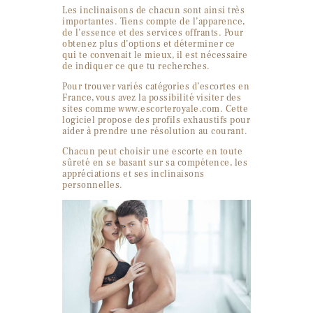
Les inclinaisons de chacun sont ainsi très
importantes. Tiens compte de l’apparence,
de l’essence et des services offrants. Pour
obtenez plus d’options et déterminer ce
qui te convenait le mieux, il est nécessaire
de indiquer ce que tu recherches.
Pour trouver variés catégories d’escortes en
France, vous avez la possibilité visiter des
sites comme www.escorteroyale.com. Cette
logiciel propose des profils exhaustifs pour
aider à prendre une résolution au courant.
Chacun peut choisir une escorte en toute
sûreté en se basant sur sa compétence, les
appréciations et ses inclinaisons
personnelles.