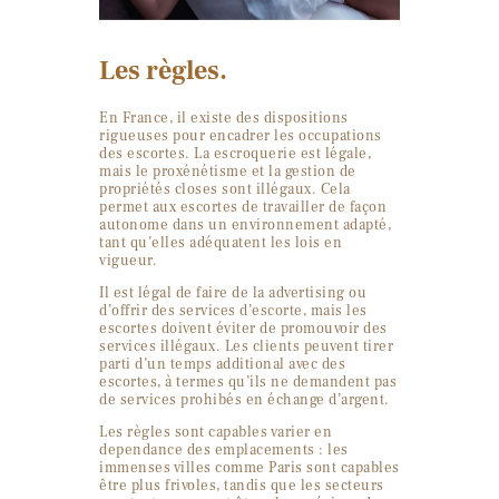
Les règles.
En France, il existe des dispositions
rigueuses pour encadrer les occupations
des escortes. La escroquerie est légale,
mais le proxénétisme et la gestion de
propriétés closes sont illégaux. Cela
permet aux escortes de travailler de façon
autonome dans un environnement adapté,
tant qu’elles adéquatent les lois en
vigueur.
Il est légal de faire de la advertising ou
d’offrir des services d’escorte, mais les
escortes doivent éviter de promouvoir des
services illégaux. Les clients peuvent tirer
parti d’un temps additional avec des
escortes, à termes qu’ils ne demandent pas
de services prohibés en échange d’argent.
Les règles sont capables varier en
dependance des emplacements : les
immenses villes comme Paris sont capables
être plus frivoles, tandis que les secteurs