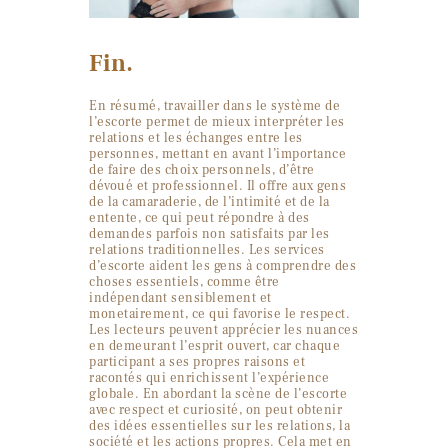
Fin.
En résumé, travailler dans le système de
l’escorte permet de mieux interpréter les
relations et les échanges entre les
personnes, mettant en avant l’importance
de faire des choix personnels, d’être
dévoué et professionnel. Il offre aux gens
de la camaraderie, de l’intimité et de la
entente, ce qui peut répondre à des
demandes parfois non satisfaits par les
relations traditionnelles. Les services
d’escorte aident les gens à comprendre des
choses essentiels, comme être
indépendant sensiblement et
monetairement, ce qui favorise le respect.
Les lecteurs peuvent apprécier les nuances
en demeurant l’esprit ouvert, car chaque
participant a ses propres raisons et
racontés qui enrichissent l’expérience
globale. En abordant la scène de l’escorte
avec respect et curiosité, on peut obtenir
des idées essentielles sur les relations, la
société et les actions propres. Cela met en