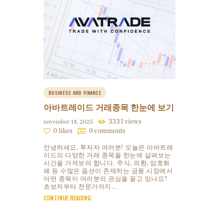
BUSINESS AND FINANCE
아바트레이드 거래종목 한눈에 보기
3331
views
november 18, 2025
0
likes
0
comments
안녕하세요, 투자자 여러분! 오늘은 아바트레
이드의 다양한 거래 종목을 한눈에 살펴보는
시간을 가져보려 합니다. 주식, 외환, 암호화
폐 등 수많은 옵션이 존재하는 금융 시장에서
어떤 종목이 여러분의 관심을 끌고 있나요?
초보자부터 전문가까지…
CONTINUE READING