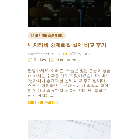
GAMES AND GAMBLING
닌자티비 중계화질 실제 비교 후기
3114
views
november 23, 2025
0
likes
0
comments
안녕하세요, 여러분! 오늘은 많은 분들이 궁금
해 하시는 주제를 가지고 찾아왔습니다. 바로
‘닌자티비 중계화질 실제 비교 후기’입니다!
스포츠 팬이라면 누구나 실시간 방송의 화질
이 얼마나 중요한지 잘 아실 텐데요. 특히 긴
장감 넘치는…
CONTINUE READING