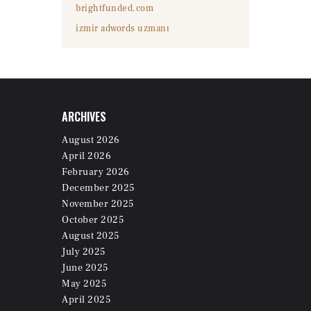
brightfunded.com
izmir adwords uzmanı
ARCHIVES
August
2026
April
2026
February
2026
December
2025
November
2025
October
2025
August
2025
July
2025
June
2025
May
2025
April
2025