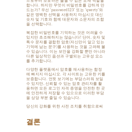
으로부터 보호하는 뚫을 수 없는 요새 역할을
합니다. 하지만 무엇이 비밀번호를 강하게 만
드는가? 우선 ‘password123’ 또는 ‘qwerty’와
같은 명백한 선택을 사용하지 마십시오 대신
숫자 및 기호와 함께 대문자와 소문자의 조합
을 선택합니다.
복잡한 비밀번호를 기억하는 것은 어려울 수
있지만 초조해하지는 않습니다! 단어, 숫자 및
특수 문자를 결합한 암호(자신만이 알고 있는
기억에 남는 문구)를 사용하는 것을 고려해 볼
수 있습니다. 이는 보안을 강화할 뿐만 아니라
다른 일상적인 옵션과 구별되는 고유성 요소
를 추가합니다.
다양한 플랫폼에서 암호를 재사용하는 함정
에 빠지지 마십시오. 각 사이트는 고유한 키를
보증합니다. 언뜻 보기에는 부담스러워 보일
수 있지만, 신뢰할 수 있는 암호 관리자를 활
용하면 모든 로그인 자격 증명을 안전한 한 곳
에 안전하게 저장할 수 있으므로 이러한 부담
을 상당 부분 줄일 수 있습니다.
당신의 강화를 위한 사전 조치를 취함으로써
결론