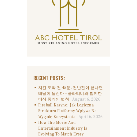
RECENT POSTS:
치킨 도착 전 45분, 전반전이 끝나면
배달이 울린다 – 콜라티비와 함께한
미식 중계의 법칙
August 6, 2026
Fireball Kasyno: Jak Logiczna
Struktura Platformy Wpływa Na
Wygodę Korzystania
April 6, 2026
How The Movie And
Entertainment Industry Is
Evolving To Match Every