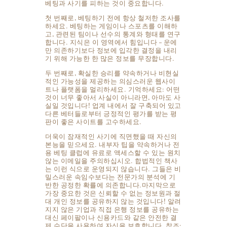
베팅과 사기를 피하는 것이 중요합니다.
첫 번째로, 베팅하기 전에 항상 철저한 조사를
하세요. 베팅하는 게임이나 스포츠를 이해하
고, 관련된 팀이나 선수의 통계와 형태를 연구
합니다. 지식은 이 영역에서 힘입니다 – 운에
만 의존하기보다 정보에 입각한 결정을 내리
기 위해 가능한 한 많은 정보를 무장합니다.
두 번째로, 확실한 승리를 약속하거나 비현실
적인 가능성을 제공하는 의심스러운 웹사이
트나 플랫폼을 멀리하세요. 기억하세요: 어떤
것이 너무 좋아서 사실이 아니라면, 아마도 사
실일 것입니다! 업계 내에서 잘 구축되어 있고
다른 베터들로부터 긍정적인 평가를 받는 평
판이 좋은 사이트를 고수하세요.
더욱이 잠재적인 사기에 직면했을 때 자신의
본능을 믿으세요. 내부자 팁을 약속하거나 전
용 베팅 클럽에 유료로 액세스할 수 있는 원치
않는 이메일을 주의하십시오. 합법적인 책사
는 이런 식으로 운영되지 않습니다. 그들은 비
밀스러운 속임수보다는 전문가의 분석에 기
반한 공정한 확률에 의존합니다.마지막으로
가장 중요한 것은 신뢰할 수 없는 정보원과 절
대 개인 정보를 공유하지 않는 것입니다! 알려
지지 않은 기업과 직접 은행 정보를 공유하는
대신 페이팔이나 신용카드와 같은 안전한 결
제 수단을 사용하여 자신을 보호합니다. 참조: