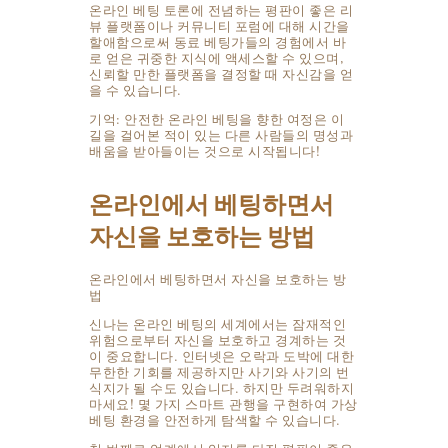
온라인 베팅 토론에 전념하는 평판이 좋은 리
뷰 플랫폼이나 커뮤니티 포럼에 대해 시간을
할애함으로써 동료 베팅가들의 경험에서 바
로 얻은 귀중한 지식에 액세스할 수 있으며,
신뢰할 만한 플랫폼을 결정할 때 자신감을 얻
을 수 있습니다.
기억: 안전한 온라인 베팅을 향한 여정은 이
길을 걸어본 적이 있는 다른 사람들의 명성과
배움을 받아들이는 것으로 시작됩니다!
온라인에서 베팅하면서
자신을 보호하는 방법
온라인에서 베팅하면서 자신을 보호하는 방
법
신나는 온라인 베팅의 세계에서는 잠재적인
위험으로부터 자신을 보호하고 경계하는 것
이 중요합니다. 인터넷은 오락과 도박에 대한
무한한 기회를 제공하지만 사기와 사기의 번
식지가 될 수도 있습니다. 하지만 두려워하지
마세요! 몇 가지 스마트 관행을 구현하여 가상
베팅 환경을 안전하게 탐색할 수 있습니다.