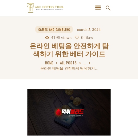
ABC HOTELS TIROL
GAMES AND GAMBLING
march 5, 2024
Most Relaxing Hotels Informer
4198
views
0
likes
온라인 베팅을 안전하게 탐
HOME
색하기 위한 베터 가이드
BLOG
HOME
ALL POSTS
...
BUSINESS AND FINANCE
온라인 베팅을 안전하게 탐색하기...
GIFTS AND CARE
GAMES AND GAMBLING
HEALTH AND BEAUTY
HOME AND GARDEN
PETS AND CARE
CONTACT