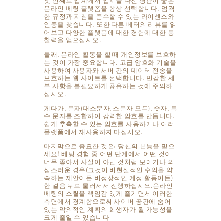
첫 번째로 업계에서 입지를 다진 평판이 좋은
온라인 베팅 플랫폼을 항상 선택합니다. 엄격
한 규정과 지침을 준수할 수 있는 라이센스와
인증을 찾습니다. 또한 다른 베터의 리뷰를 읽
어보고 다양한 플랫폼에 대한 경험에 대한 통
찰력을 얻으십시오.
둘째, 온라인 활동을 할 때 개인정보를 보호하
는 것이 가장 중요합니다. 고급 암호화 기술을
사용하여 사용자와 서버 간의 데이터 전송을
보호하는 웹 사이트를 선택합니다. 민감한 세
부 사항을 불필요하게 공유하는 것에 주의하
십시오.
게다가, 문자(대소문자, 소문자 모두), 숫자, 특
수 문자를 조합하여 강력한 암호를 만듭니다.
쉽게 추측할 수 있는 암호를 사용하거나 여러
플랫폼에서 재사용하지 마십시오.
마지막으로 중요한 것은: 당신의 본능을 믿으
세요! 베팅 경험 중 어떤 단계에서 어떤 것이
너무 좋아서 사실이 아닌 것처럼 보이거나 의
심스러운 경우(그것이 비현실적인 수익을 약
속하는 제안이든 비정상적인 계정 활동이든)
한 걸음 뒤로 물러서서 진행하십시오.온라인
베팅의 스릴을 책임감 있게 즐기면서 이러한
측면에서 경계함으로써 사이버 공간에 숨어
있는 악의적인 계획의 희생자가 될 가능성을
크게 줄일 수 있습니다.