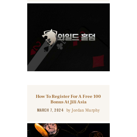
How To Register For A Free 100
Bonus At Jili Asia
MARCH 7, 2024
by
Jordan Murphy