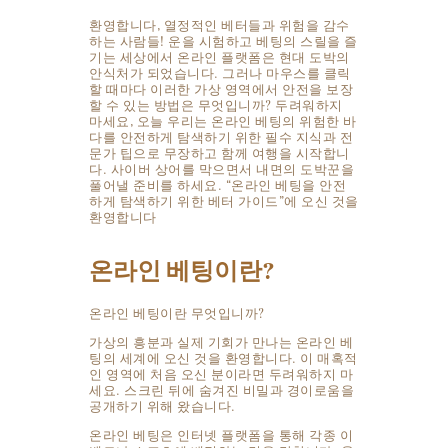
환영합니다, 열정적인 베터들과 위험을 감수
하는 사람들! 운을 시험하고 베팅의 스릴을 즐
기는 세상에서 온라인 플랫폼은 현대 도박의
안식처가 되었습니다. 그러나 마우스를 클릭
할 때마다 이러한 가상 영역에서 안전을 보장
할 수 있는 방법은 무엇입니까? 두려워하지
마세요, 오늘 우리는 온라인 베팅의 위험한 바
다를 안전하게 탐색하기 위한 필수 지식과 전
문가 팁으로 무장하고 함께 여행을 시작합니
다. 사이버 상어를 막으면서 내면의 도박꾼을
풀어낼 준비를 하세요. “온라인 베팅을 안전
하게 탐색하기 위한 베터 가이드”에 오신 것을
환영합니다
온라인 베팅이란?
온라인 베팅이란 무엇입니까?
가상의 흥분과 실제 기회가 만나는 온라인 베
팅의 세계에 오신 것을 환영합니다. 이 매혹적
인 영역에 처음 오신 분이라면 두려워하지 마
세요. 스크린 뒤에 숨겨진 비밀과 경이로움을
공개하기 위해 왔습니다.
온라인 베팅은 인터넷 플랫폼을 통해 각종 이