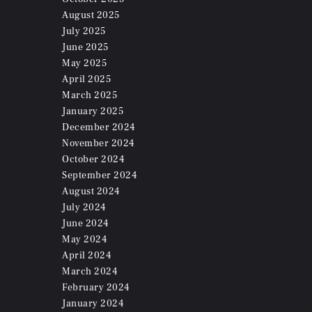
August
2025
July
2025
June
2025
May
2025
April
2025
March
2025
January
2025
December
2024
November
2024
October
2024
September
2024
August
2024
July
2024
June
2024
May
2024
April
2024
March
2024
February
2024
January
2024