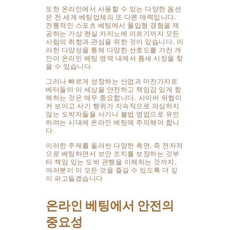
또한 온라인에서 사용할 수 있는 다양한 옵션
은 전 세계 베팅업체의 또 다른 매력입니다.
전통적인 스포츠 베팅에서 몰입형 경험을 제
공하는 가상 현실 카지노에 이르기까지 모든
사람의 취향과 관심을 위한 것이 있습니다. 이
러한 다양성을 통해 다양한 선호도를 가진 개
인이 온라인 베팅 영역 내에서 틈새 시장을 찾
을 수 있습니다.
그러나 빠르게 성장하는 산업과 마찬가지로
베터들이 이 세상을 안전하고 책임감 있게 항
해하는 것은 매우 중요합니다. 사이버 위협이
커 보이고 사기 행위가 지속적으로 의심하지
않는 도박자들을 사기나 불법 영업으로 유인
하려는 시대에 온라인 베팅에 주의해야 합니
다.
이러한 주제를 둘러싼 다양한 측면, 즉 전자적
으로 베팅하면서 보안 조치를 보장하는 것부
터 책임 있는 도박 관행을 이해하는 것까지,
여러분이 이 모든 것을 즐길 수 있도록 더 깊
이 파고들겠습니다
온라인 베팅에서 안전의
중요성