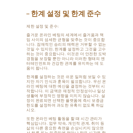
– 한계 설정 및 한계 준수
제한 설정 및 준수:
즐거운 온라인 베팅의 세계에서 즐거움과 책
임 사이의 섬세한 균형을 맞추는 것이 중요합
니다. 잠재적인 승리의 매력은 거부할 수 없는
것일 수 있지만, 한계를 설정하고 그것을 고수
하는 것이 중요합니다. 이것은 더 안전한 도박
경험을 보장할 뿐만 아니라 이러한 형태의 엔
터테인먼트와 건강한 관계를 유지하는 데 도
움이 됩니다.
한계를 설정하는 것은 쉬운 일처럼 보일 수 있
지만 자기 인식과 훈육이 필요합니다. 우선 온
라인 베팅에 대한 예산을 결정하는 것부터 시
작합니다. 이 금액은 재정적 안정성이나 일상
생활에 부정적인 영향을 미치지 않습니다. 설
정이 완료되면 선택한 플랫폼에 즉시 보증금
한도를 설정하여 과도한 유혹이 없도록 하십
시오.
또한 온라인 베팅 활동을 할 때 시간 관리가
핵심입니다. 업무 약속, 개인적 관계, 취미 등
삶의 다른 중요한 측면을 손상시키지 않으면