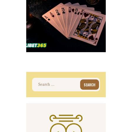
Search
for: