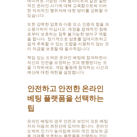
메이커로 가장한 가짜 웹사이트와 같은 일반
적인 온라인 사기에 대해 교육함으로써 이러
한 악의적인 행위자에 대한 방어를 강화할 수
있습니다.
또한 강력한 암호와 다중 요소 인증의 힘을 과
소평가하지 마십시오. 계정을 잠재적인 침해
로부터 보호하는 침투 불가능한 방어구 역할
을 합니다. 정기적으로 암호를 업데이트하고
쉽게 추측할 수 있는 조합을 사용하지 않는 것
이 자금을 보호할 때 필수적입니다.
책임 있는 도박은 온라인 베팅에 참여하면서
자신의 안전을 보장하는 것과 병행된다는 것
을 기억하세요. 게임 활동에 참여하는 시간과
예산에 대한 제한을 설정합니다
안전하고 안전한 온라인
베팅 플랫폼을 선택하는
팁
온라인 베팅의 경우 안전과 보안이 모든 베팅
자의 마음의 최전선에 있어야 합니다. 온라인
도박의 인기가 높아짐에 따라 개인 정보와 금
융 거래를 보호하는 플랫폼을 선택하는 것이