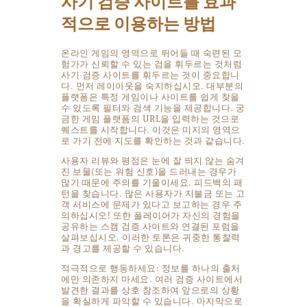
사기 검증 사이트를 효과
적으로 이용하는 방법
온라인 게임의 영역으로 뛰어들 때 숙련된 모
험가가 신뢰할 수 있는 검을 휘두르는 것처럼
사기 검증 사이트를 휘두르는 것이 중요합니
다. 먼저 레이아웃을 숙지하십시오. 대부분의
플랫폼은 특정 게임이나 사이트를 쉽게 찾을
수 있도록 필터와 검색 기능을 제공합니다. 궁
금한 게임 플랫폼의 URL을 입력하는 것으로
퀘스트를 시작합니다. 이것은 미지의 영역으
로 가기 전에 지도를 확인하는 것과 같습니다.
사용자 리뷰와 평점은 눈에 잘 띄지 않는 숨겨
진 보물(또는 위험 신호)을 드러내는 경우가
많기 때문에 주의를 기울이세요. 피드백의 패
턴을 찾습니다. 많은 사용자가 지불금 또는 고
객 서비스에 문제가 있다고 보고하는 경우 주
의하십시오! 또한 플레이어가 자신의 경험을
공유하는 스캠 검증 사이트와 연결된 포럼을
살펴보십시오. 이러한 토론은 귀중한 통찰력
과 경고를 제공할 수 있습니다.
적극적으로 행동하세요: 정보를 하나의 출처
에만 의존하지 마세요. 여러 검증 사이트에서
발견한 결과를 상호 참조하여 앞으로의 상황
을 확실하게 파악할 수 있습니다. 마지막으로