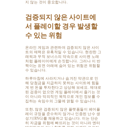
지 않는 것이 중요합니다.
검증되지 않은 사이트에
서 플레이할 경우 발생할
수 있는 위험
온라인 게임과 관련하여 검증되지 않은 사이
트의 매력은 유혹적일 수 있습니다. 현란한 그
래픽과 무적 보너스의 약속으로 사이렌 노래
처럼 플레이어에게 손짓합니다. 그러나 이 반
짝이는 표면 아래에 숨어 있는 위험은 위험할
수 있습니다.
하루아침에 사라지거나 숨겨진 약관으로 인
해 당첨금을 지급하지 못하는 사이트에 힘들
게 번 돈을 투자한다고 상상해 보세요. 제대로
된 검증이 없으면 게임 플레이에서 즐기는 것
이 아니라 악의적인 목적으로 개인 정보를 수
집하는 속임수의 그물에 얽힐 수 있습니다.
또한, 많은 검증되지 않은 플랫폼들이 페어플
레이 규정을 준수하지 않거나 인증된 난수 생
성기(RNG)를 채용하고 있습니다. 이는 단순
히 자금을 위험에 빠뜨리는 것이 아니라 엔터