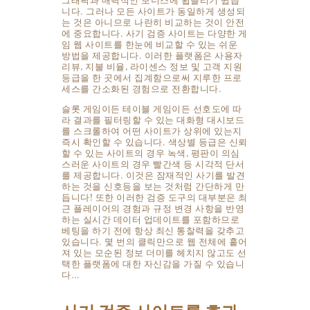
그래픽과 매력적인 보너스에 휩쓸리기 쉽습
니다. 그러나 모든 사이트가 동일하게 생성되
는 것은 아니므로 나란히 비교하는 것이 안전
에 중요합니다. 사기 검증 사이트는 다양한 게
임 웹 사이트를 한눈에 비교할 수 있는 쉬운
방법을 제공합니다. 이러한 플랫폼은 사용자
리뷰, 지불 비율, 라이센스 정보 및 고객 지원
등급을 한 곳에서 집계함으로써 지루한 프로
세스를 간소화된 경험으로 전환합니다.
슬롯 게임이든 테이블 게임이든 선호도에 따
라 결과를 필터링할 수 있는 대화형 대시보드
를 스크롤하여 어떤 사이트가 상위에 있는지
즉시 확인할 수 있습니다. 색상별 등급은 신뢰
할 수 있는 사이트의 경우 녹색, 평판이 의심
스러운 사이트의 경우 빨간색 등 시각적 단서
를 제공합니다. 이것은 잠재적인 사기를 발견
하는 것을 신호등을 보는 것처럼 간단하게 만
듭니다! 또한 이러한 검증 도구의 대부분은 최
근 플레이어의 경험과 규정 변경 사항을 반영
하는 실시간 데이터 업데이트를 포함하므로
베팅을 하기 전에 항상 최신 통찰력을 갖추고
있습니다. 몇 번의 클릭만으로 웹 전체에 흩어
져 있는 모순된 정보 더미를 헤치지 않고도 선
택한 플랫폼에 대한 자신감을 가질 수 있습니
다…