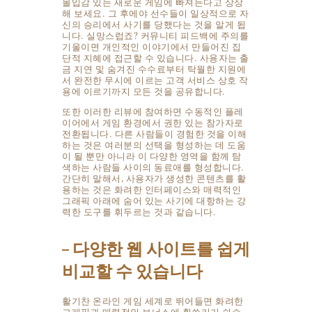
몰입감 있는 새로운 게임에 빠져든다고 상상
해 보세요. 그 후에야 선수들이 일상적으로 자
신의 승리에서 사기를 당했다는 것을 알게 됩
니다. 실망스럽죠? 커뮤니티 피드백에 주의를
기울이면 개인적인 이야기에서 만들어진 집
단적 지혜에 접근할 수 있습니다. 사용자는 출
금 지연 및 숨겨진 수수료부터 탁월한 지원에
서 완전한 무시에 이르는 고객 서비스 상호 작
용에 이르기까지 모든 것을 공유합니다.
또한 이러한 리뷰에 참여하면 수동적인 플레
이어에서 게임 환경에서 권한 있는 참가자로
전환됩니다. 다른 사람들이 경험한 것을 이해
하는 것은 여러분의 선택을 형성하는 데 도움
이 될 뿐만 아니라 이 다양한 영역을 함께 탐
색하는 사람들 사이의 동료애를 형성합니다.
간단히 말해서, 사용자가 생성한 콘텐츠를 활
용하는 것은 화려한 인터페이스와 매력적인
그래픽 아래에 숨어 있는 사기에 대항하는 강
력한 도구를 휘두르는 것과 같습니다.
– 다양한 웹 사이트를 쉽게
비교할 수 있습니다
활기찬 온라인 게임 세계로 뛰어들면 화려한