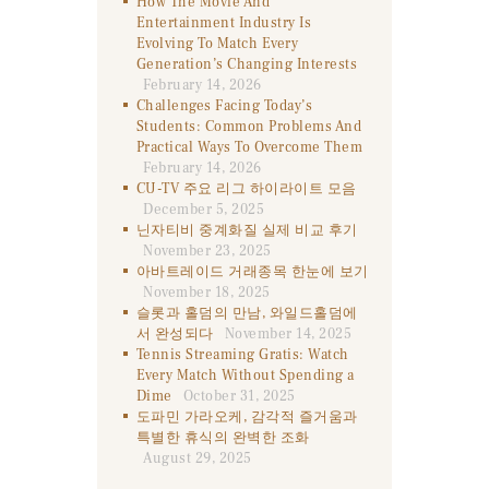
How The Movie And
Entertainment Industry Is
Evolving To Match Every
Generation’s Changing Interests
February 14, 2026
Challenges Facing Today’s
Students: Common Problems And
Practical Ways To Overcome Them
February 14, 2026
CU-TV 주요 리그 하이라이트 모음
December 5, 2025
닌자티비 중계화질 실제 비교 후기
November 23, 2025
아바트레이드 거래종목 한눈에 보기
November 18, 2025
슬롯과 홀덤의 만남, 와일드홀덤에
서 완성되다
November 14, 2025
Tennis Streaming Gratis: Watch
Every Match Without Spending a
Dime
October 31, 2025
도파민 가라오케, 감각적 즐거움과
특별한 휴식의 완벽한 조화
August 29, 2025