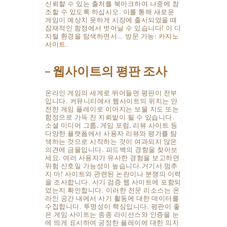
신뢰할 수 있는 출처를 북마크하여 나중에 참
조할 수 있도록 하십시오. 이를 통해 새로운
게임이 예상치 못하게 시장에 출시되었을 때
잠재적인 함정에서 벗어날 수 있습니다! 이 디
지털 환경을 탐색하면서… 방문 가능:
카지노
사이트
.
– 웹사이트의 평판 조사
온라인 게임의 세계로 뛰어들면 평판이 전부
입니다. 커뮤니티에서 웹사이트의 위치는 안
전한 게임 플레이로 이어지는 보물 지도 또는
함정으로 가득 찬 지뢰밭이 될 수 있습니다.
소셜 미디어 그룹, 게임 포럼, 리뷰 사이트 등
다양한 플랫폼에서 사용자 리뷰와 평가를 탐
색하는 것으로 시작하는 것이 여과되지 않은
의견에 금물입니다. 피드백의 경향을 찾아보
세요. 여러 사용자가 유사한 경험을 보고하면
위험 신호일 가능성이 높습니다.거기서 멈추
지 마! 사이트와 관련된 논란이나 분쟁의 이력
을 조사합니다. 사기 검증 웹 사이트에 포함되
었는지 확인합니다. 이러한 전문 리소스는 온
라인 공간 내에서 사기 활동에 대한 데이터를
수집합니다. 투명성이 핵심입니다. 평판이 좋
은 게임 사이트는 종종 라이선스와 인증을 눈
에 띄게 표시하여 공정한 플레이에 대한 의지