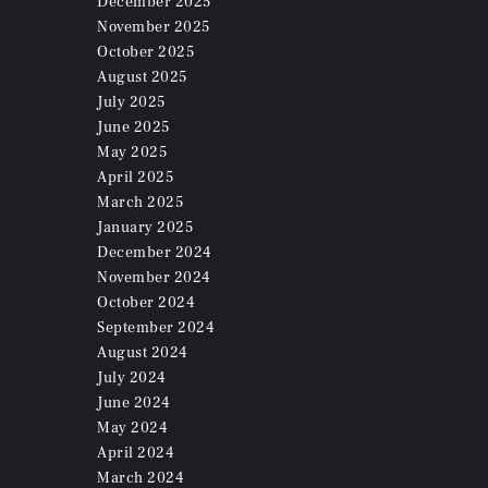
December
2025
November
2025
October
2025
August
2025
July
2025
June
2025
May
2025
April
2025
March
2025
January
2025
December
2024
November
2024
October
2024
September
2024
August
2024
July
2024
June
2024
May
2024
April
2024
March
2024