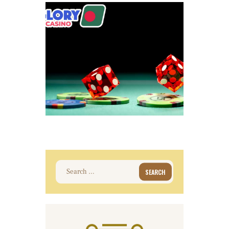
Search
for: