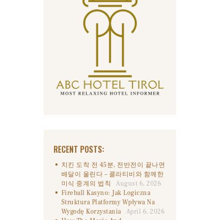
RECENT POSTS:
치킨 도착 전 45분, 전반전이 끝나면
배달이 울린다 – 콜라티비와 함께한
미식 중계의 법칙
August 6, 2026
Fireball Kasyno: Jak Logiczna
Struktura Platformy Wpływa Na
Wygodę Korzystania
April 6, 2026