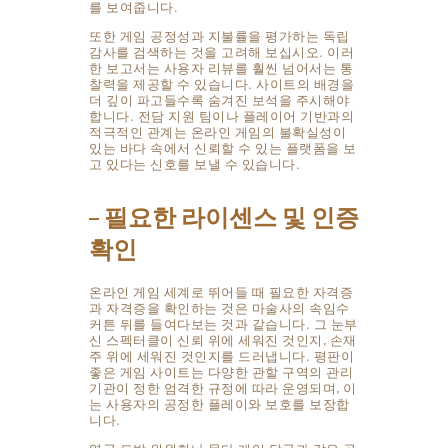
를 보여줍니다.
또한 게임 공정성과 지불률을 평가하는 독립
감사를 검색하는 것을 고려해 보십시오. 이러
한 보고서는 사용자 리뷰를 훨씬 넘어서는 통
찰력을 제공할 수 있습니다. 사이트의 배경을
더 깊이 파고들수록 숨겨진 보석을 주시해야
합니다. 전담 지원 팀이나 플레이어 기반과의
적극적인 관계는 온라인 게임의 불확실성이
있는 바다 속에서 신뢰할 수 있는 플랫폼을 보
고 있다는 신호를 보낼 수 있습니다.
– 필요한 라이센스 및 인증
확인
온라인 게임 세계로 뛰어들 때 필요한 자격증
과 자격증을 확인하는 것은 마술사의 속임수
커튼 뒤를 들여다보는 것과 같습니다. 그 눈부
신 스펙터클이 신뢰 위에 세워진 것인지, 손재
주 위에 세워진 것인지를 드러냅니다. 평판이
좋은 게임 사이트는 다양한 관할 구역의 관리
기관이 정한 엄격한 규정에 따라 운영되며, 이
는 사용자의 공정한 플레이와 보호를 보장합
니다.