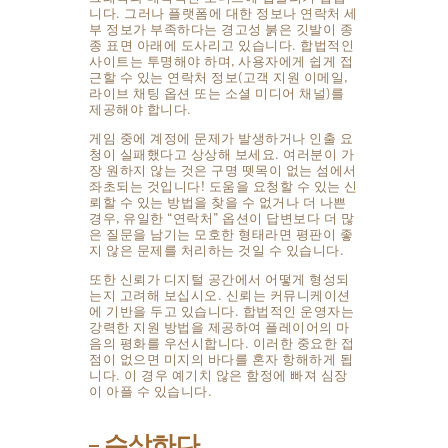
니다. 그러나 플랫폼에 대한 정보나 연락처 세
부 정보가 부족하다는 경고성 붉은 깃발이 종
종 표면 아래에 도사리고 있습니다. 합법적인
사이트는 투명해야 하며, 사용자에게 쉽게 접
근할 수 있는 연락처 정보(고객 지원 이메일,
라이브 채팅 옵션 또는 소셜 미디어 채널)를
제공해야 합니다.
게임 중에 계정에 문제가 발생하거나 인출 요
청이 실패했다고 상상해 보세요. 여러분이 가
장 원하지 않는 것은 구명 뗏목이 없는 섬에서
좌초되는 것입니다! 도움을 요청할 수 있는 신
뢰할 수 있는 방법을 찾을 수 없거나 더 나쁜
경우, 유일한 “연락처” 옵션이 답변보다 더 많
은 질문을 남기는 모호한 형태라면 평판이 좋
지 않은 문제를 처리하는 것일 수 있습니다.
또한 신뢰가 디지털 공간에서 어떻게 형성되
는지 고려해 보십시오. 신뢰는 커뮤니케이션
에 기반을 두고 있습니다. 합법적인 운영자는
강력한 지원 방법을 제공하여 플레이어의 마
음의 평화를 우선시합니다. 이러한 중요한 접
점이 없으면 미지의 바다를 혼자 항해하게 됩
니다. 이 경우 예기치 않은 함정에 빠져 심장
이 아플 수 있습니다.
– 수상하다