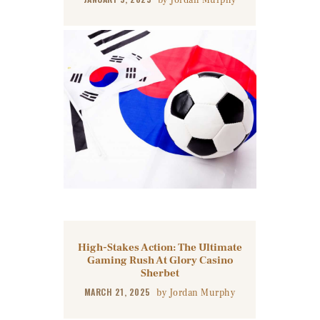
High-Stakes Action: The Ultimate
Gaming Rush At Glory Casino
Sherbet
MARCH 21, 2025
by
Jordan Murphy