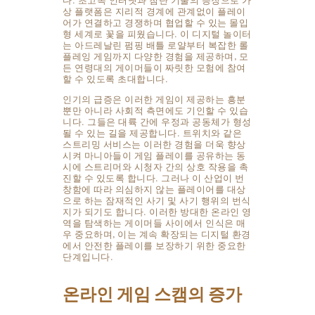
다. 초고속 인터넷과 첨단 기술의 등장으로 가
상 플랫폼은 지리적 경계에 관계없이 플레이
어가 연결하고 경쟁하며 협업할 수 있는 몰입
형 세계로 꽃을 피웠습니다. 이 디지털 놀이터
는 아드레날린 펌핑 배틀 로얄부터 복잡한 롤
플레잉 게임까지 다양한 경험을 제공하며, 모
든 연령대의 게이머들이 짜릿한 모험에 참여
할 수 있도록 초대합니다.
인기의 급증은 이러한 게임이 제공하는 흥분
뿐만 아니라 사회적 측면에도 기인할 수 있습
니다. 그들은 대륙 간에 우정과 공동체가 형성
될 수 있는 길을 제공합니다. 트위치와 같은
스트리밍 서비스는 이러한 경험을 더욱 향상
시켜 마니아들이 게임 플레이를 공유하는 동
시에 스트리머와 시청자 간의 상호 작용을 촉
진할 수 있도록 합니다. 그러나 이 산업이 번
창함에 따라 의심하지 않는 플레이어를 대상
으로 하는 잠재적인 사기 및 사기 행위의 번식
지가 되기도 합니다. 이러한 방대한 온라인 영
역을 탐색하는 게이머들 사이에서 인식은 매
우 중요하며, 이는 계속 확장되는 디지털 환경
에서 안전한 플레이를 보장하기 위한 중요한
단계입니다.
온라인 게임 스캠의 증가